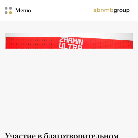
Меню
Участие в благотворительном