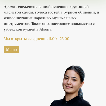
Аромат свежеиспеченной лепешки, хрустящей
мясистой самсы, голоса гостей в бурном общении, и
живое звучание народных музыкальных
инструментов. Такое оно, настоящее знакомство с
узбекской кухней в Afsona.
Мы открыты ежедневно 11:00 - 23:00
Меню