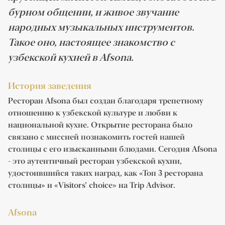
бурном общении, и живое звучание
народных музыкальных инструментов.
Такое оно, настоящее знакомство с
узбекской кухней в Afsona.
История заведения
Ресторан Afsona был создан благодаря трепетному
отношению к узбекской культуре и любви к
национальной кухне. Открытие ресторана было
связано с миссией познакомить гостей нашей
столицы с его изысканными блюдами. Сегодня Afsona
- это аутентичный ресторан узбекской кухни,
удостоившийся таких наград, как «Топ 3 ресторана
столицы» и «Visitors’ choice» на Trip Advisor.
Afsona