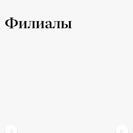
Филиалы