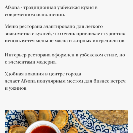
Afsona - традиционная узбекская кухня в
современном исполнении.
Меню ресторана адаптировано для легкого
знакомства с кухней, что очень привлекает туристов:
используется меньше масла и жирных ингредиентов.
Интерьер ресторана оформлен в узбекском стиле, но
с элементами модерна.
Удобная локация в центре города
делает Afsona популярным местом для бизнес встреч
и ужинов.