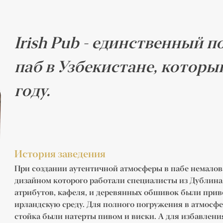
Irish Pub - единственный 
паб в Узбекистане, которы
году.
История заведения
При создании аутентичной атмосферы в пабе немалов
дизайном которого работали специалисты из Дублина.
атрибутов, кафеля, и деревянных обшивок были прив
ирландскую среду. Для полного погружения в атмосфе
стойка были натерты пивом и виски. А для избавлени