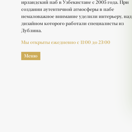
ирландский паб в Узбекистане c 2005 года. При
создании аутентичной атмосферы в пабе
немаловажное внимание уделили интерьеру, над
дизайном которого работали специалисты из
Дублина.
Мы открыты ежедневно с 11:00 до 23:00
Меню