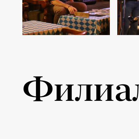
Филиа